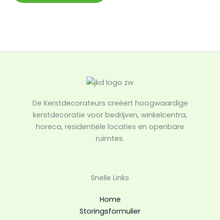
De Kerstdecorateurs creëert hoogwaardige
kerstdecoratie voor bedrijven, winkelcentra,
horeca, residentiële locaties en openbare
ruimtes.
Snelle Links
Home
Storingsformulier