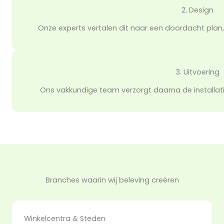
2. Design
Onze experts vertalen dit naar een doordacht plan,
3. Uitvoering
Ons vakkundige team verzorgt daarna de installatie
Branches waarin wij beleving creëren
Winkelcentra & Steden