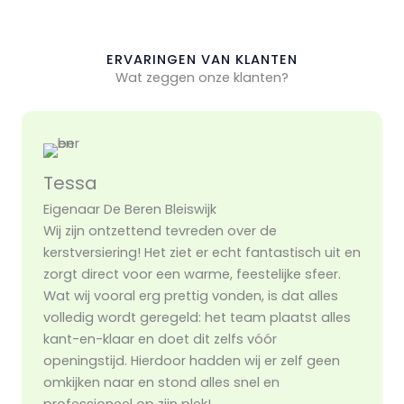
ERVARINGEN VAN KLANTEN
Wat zeggen onze klanten?
Tessa
Eigenaar De Beren Bleiswijk
Wij zijn ontzettend tevreden over de
kerstversiering! Het ziet er echt fantastisch uit en
zorgt direct voor een warme, feestelijke sfeer.
Wat wij vooral erg prettig vonden, is dat alles
volledig wordt geregeld: het team plaatst alles
kant-en-klaar en doet dit zelfs vóór
openingstijd. Hierdoor hadden wij er zelf geen
omkijken naar en stond alles snel en