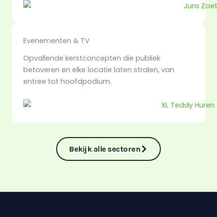
Evenementen & TV
Opvallende kerstconcepten die publiek
betoveren en elke locatie laten stralen, van
entree tot hoofdpodium.
Bekijk alle sectoren