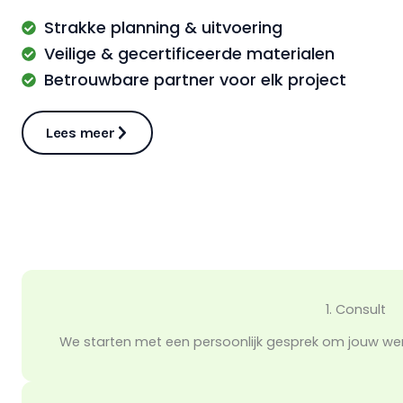
Strakke planning & uitvoering
Veilige & gecertificeerde materialen
Betrouwbare partner voor elk project
Lees meer
1. Consult
We starten met een persoonlijk gesprek om jouw wense