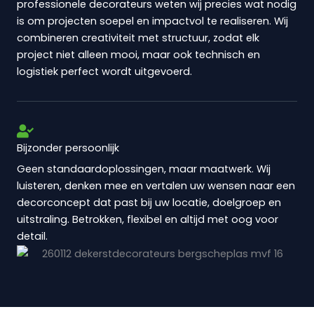
professionele decorateurs weten wij precies wat nodig
is om projecten soepel en impactvol te realiseren. Wij
combineren creativiteit met structuur, zodat elk
project niet alleen mooi, maar ook technisch en
logistiek perfect wordt uitgevoerd.
Bijzonder persoonlijk
Geen standaardoplossingen, maar maatwerk. Wij
luisteren, denken mee en vertalen uw wensen naar een
decorconcept dat past bij uw locatie, doelgroep en
uitstraling. Betrokken, flexibel en altijd met oog voor
detail.