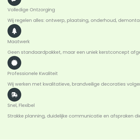
Volledige Ontzorging
Wij regelen alles: ontwerp, plaatsing, onderhoud, demont
Maatwerk
Geen standaardpakket, maar een uniek kerstconcept afges
Professionele Kwaliteit
Wij werken met kwalitatieve, brandveilige decoraties volg
Snel, Flexibel
Strakke planning, duidelijke communicatie en afspraken d