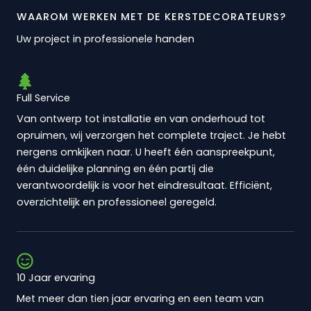
WAAROM WERKEN MET DE KERSTDECORATEURS?
Uw project in professionele handen
Full Service
Van ontwerp tot installatie en van onderhoud tot
opruimen, wij verzorgen het complete traject. Je hebt
nergens omkijken naar. U heeft één aanspreekpunt,
één duidelijke planning en één partij die
verantwoordelijk is voor het eindresultaat. Efficiënt,
overzichtelijk en professioneel geregeld.
10 Jaar ervaring
Met meer dan tien jaar ervaring en een team van