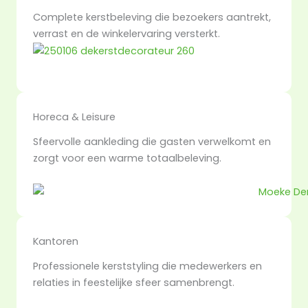
Complete kerstbeleving die bezoekers aantrekt,
verrast en de winkelervaring versterkt.
Horeca & Leisure
Sfeervolle aankleding die gasten verwelkomt en
zorgt voor een warme totaalbeleving.
Kantoren
Professionele kerststyling die medewerkers en
relaties in feestelijke sfeer samenbrengt.