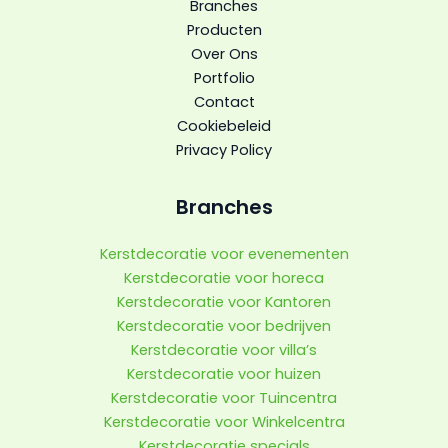
Branches
Producten
Over Ons
Portfolio
Contact
Cookiebeleid
Privacy Policy
Branches
Kerstdecoratie voor evenementen
Kerstdecoratie voor horeca
Kerstdecoratie voor Kantoren
Kerstdecoratie voor bedrijven
Kerstdecoratie voor villa’s
Kerstdecoratie voor huizen
Kerstdecoratie voor Tuincentra
Kerstdecoratie voor Winkelcentra
Kerstdecoratie specials