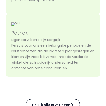
professioneel op zijn plek!
Patrick
Eigenaar Albert Heijn Bergeijk
Kerst is voor ons een belangrijke periode en de
kerstomzetten zijn de laatste 2 jaar gestegen en
klanten zijn vaak blij verrast met de versierde
winkel, die zich duidelijk onderscheid ten
opzichte van onze concurrenten.
Bekijk alle ervaringen