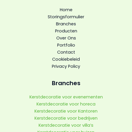
Home
Storingsformulier
Branches
Producten
Over Ons
Portfolio
Contact
Cookiebeleid
Privacy Policy
Branches
Kerstdecoratie voor evenementen
Kerstdecoratie voor horeca
Kerstdecoratie voor Kantoren
Kerstdecoratie voor bedrijven
Kerstdecoratie voor villa’s