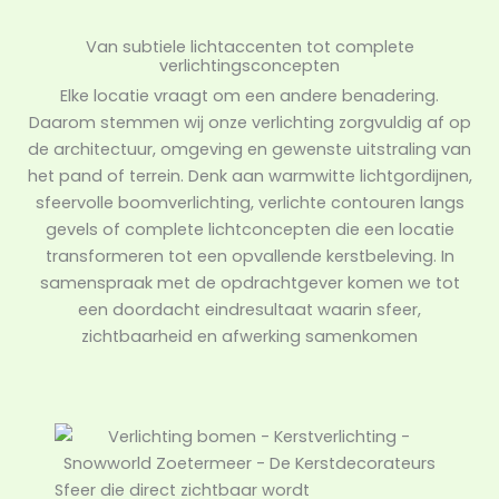
Van subtiele lichtaccenten tot complete
verlichtingsconcepten
Elke locatie vraagt om een andere benadering.
Daarom stemmen wij onze verlichting zorgvuldig af op
de architectuur, omgeving en gewenste uitstraling van
het pand of terrein. Denk aan warmwitte lichtgordijnen,
sfeervolle boomverlichting, verlichte contouren langs
gevels of complete lichtconcepten die een locatie
transformeren tot een opvallende kerstbeleving. In
samenspraak met de opdrachtgever komen we tot
een doordacht eindresultaat waarin sfeer,
zichtbaarheid en afwerking samenkomen
Sfeer die direct zichtbaar wordt