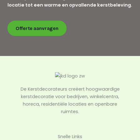
locatie tot een warme en opvallende kerstbeleving.
Offerte aanvragen
De Kerstdecorateurs creëert hoogwaardige
kerstdecoratie voor bedrijven, winkelcentra,
horeca, residentiële locaties en openbare
ruimtes.
Snelle Links