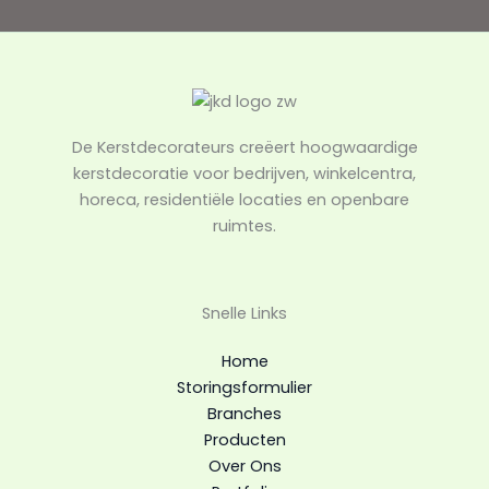
De Kerstdecorateurs creëert hoogwaardige
kerstdecoratie voor bedrijven, winkelcentra,
horeca, residentiële locaties en openbare
ruimtes.
Snelle Links
Home
Storingsformulier
Branches
Producten
Over Ons