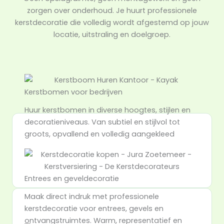
zorgen over onderhoud. Je huurt professionele
kerstdecoratie die volledig wordt afgestemd op jouw
locatie, uitstraling en doelgroep.
Kerstbomen voor bedrijven
Huur kerstbomen in diverse hoogtes, stijlen en
decoratieniveaus. Van subtiel en stijlvol tot
groots, opvallend en volledig aangekleed
Entrees en geveldecoratie
Maak direct indruk met professionele
kerstdecoratie voor entrees, gevels en
ontvangstruimtes. Warm, representatief en