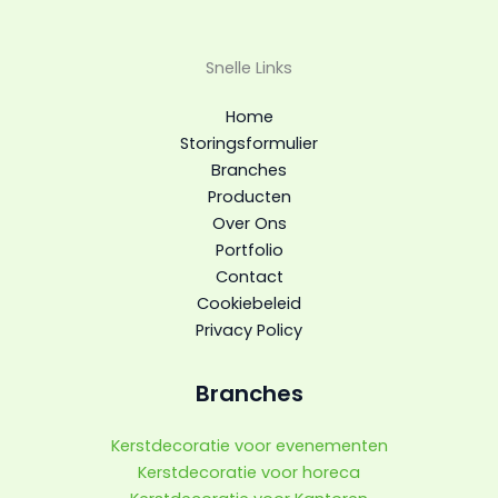
Snelle Links
Home
Storingsformulier
Branches
Producten
Over Ons
Portfolio
Contact
Cookiebeleid
Privacy Policy
Branches
Kerstdecoratie voor evenementen
Kerstdecoratie voor horeca